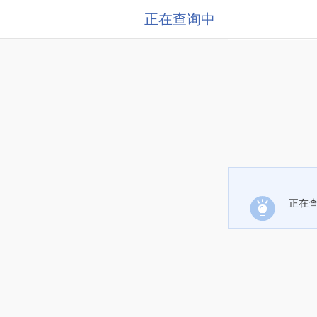
正在查询中
正在