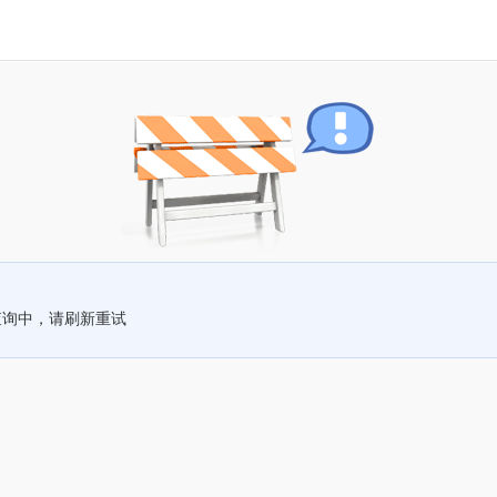
查询中，请刷新重试